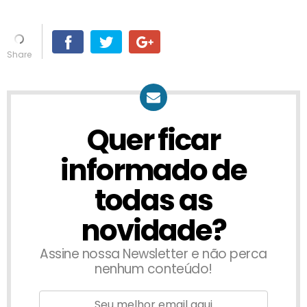
Quer ficar
informado de
todas as
novidade?
Assine nossa Newsletter e não perca
nenhum conteúdo!