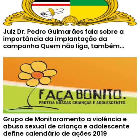
Juiz Dr. Pedro Guimarães fala sobre a
importância da implantação da
campanha Quem não liga, também
violenta! em nosso município.
Grupo de Monitoramento a violência e
abuso sexual de criança e adolescente
define calendário de ações 2019