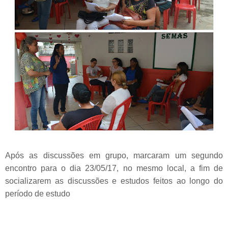
Após as discussões em grupo, marcaram um segundo
encontro para o dia 23/05/17, no mesmo local, a fim de
socializarem as discussões e estudos feitos ao longo do
período de estudo