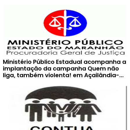
Ministério Público Estadual acompanha a
implantação da campanha Quem não
liga, também violenta! em Açailândia-
MA.