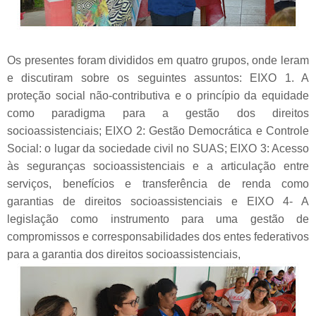
Os presentes foram divididos em quatro grupos, onde leram
e discutiram sobre os seguintes assuntos: EIXO 1. A
proteção social não-contributiva e o princípio da equidade
como paradigma para a gestão dos direitos
socioassistenciais; EIXO 2: Gestão Democrática e Controle
Social: o lugar da sociedade civil no SUAS; EIXO 3: Acesso
às seguranças socioassistenciais e a articulação entre
serviços, benefícios e transferência de renda como
garantias de direitos socioassistenciais e EIXO 4- A
legislação como instrumento para uma gestão de
compromissos e corresponsabilidades dos entes federativos
para a garantia dos direitos socioassistenciais,