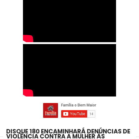
DISQUE 180 ENCAMINHARÁ DENÚNCIAS DE
VIOLÊNCIA CONTRA A MULHER ÀS