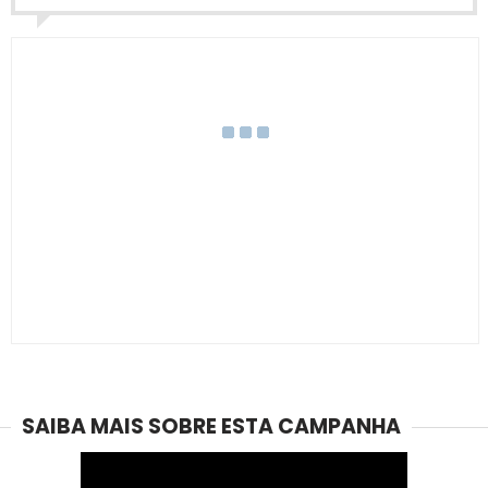
SAIBA MAIS SOBRE ESTA CAMPANHA