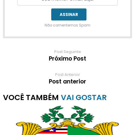
Não comentemos Spam
Post Seguinte
Próximo Post
Post Anterior
Post anterior
VAI GOSTAR